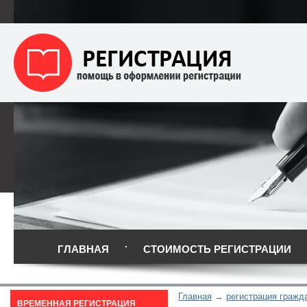
ГЛАВНАЯ
СТОИМОСТЬ РЕГИСТРАЦИИ
Главная
регистрация гражд
ВРЕМЕННАЯ РЕГИСТРАЦИЯ