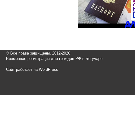
© Все права защищены, 2012-2026
Временная регистрация для граждан РФ в Богучаре.
Сайт работает на WordPress