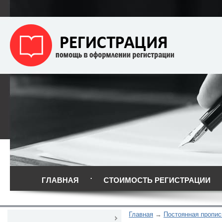
ГЛАВНАЯ
СТОИМОСТЬ РЕГИСТРАЦИИ
Главная
Постоянная пропис