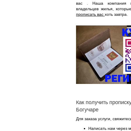
вас . Наша компания и
владельцев жилья, котор
прописать вас
хоть завтра.
Как получить прописку
Богучаре
Для заказа услуги, свяжите
Написать нам через 